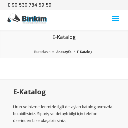
90 530 784 59 59
E-Katalog
Buradasınız:
Anasayfa
/
E-Katalog
E-Katalog
Ürün ve hizmetlerimizle ilgili detayları kataloglarımızda
bulabilirsiniz. Sipariş ve detaylı bilgi için telefon
üzerinden bize ulaşabilirsiniz.