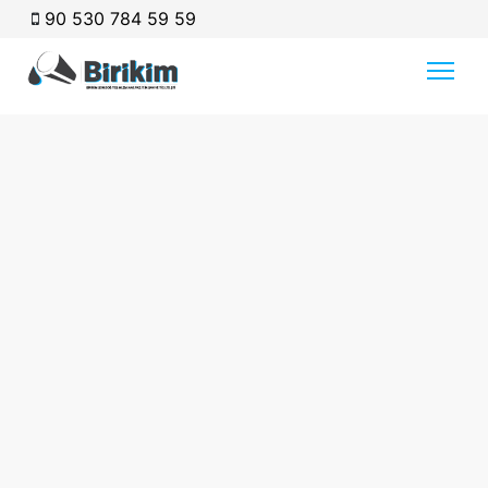
90 530 784 59 59