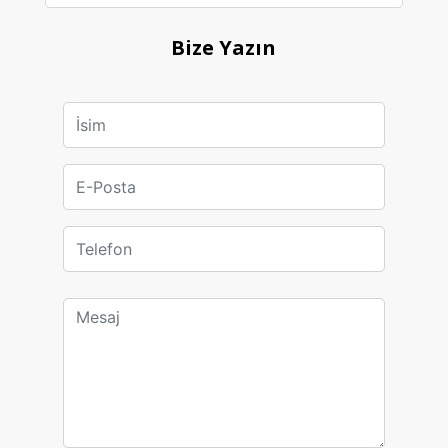
Bize Yazın